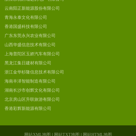
云南阳正新能源股份有限公司
青海永泰文化有限公司
香港国盛科技有限公司
广东东莞永兴农业有限公司
山西华盛信息技术有限公司
上海普陀区玉娇汽车有限公司
黑龙江集日建材有限公司
浙江金华杉隆信息技术有限公司
海南丰泽智能制造有限公司
湖南长沙市创辉文化有限公司
北京房山区升联旅游有限公司
香港彩辉新能源有限公司
网站XML地图
|
网站TXT地图
|
网站HTML地图