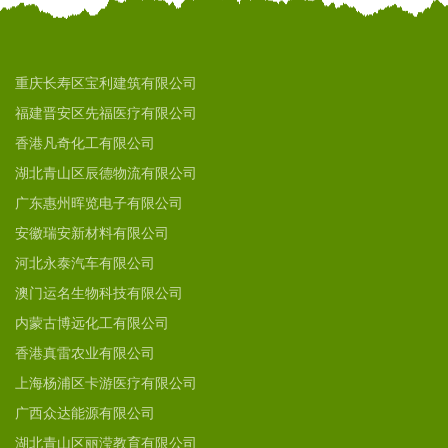
重庆长寿区宝利建筑有限公司
福建晋安区先福医疗有限公司
香港凡奇化工有限公司
湖北青山区辰德物流有限公司
广东惠州晖览电子有限公司
安徽瑞安新材料有限公司
河北永泰汽车有限公司
澳门运名生物科技有限公司
内蒙古博远化工有限公司
香港真雷农业有限公司
上海杨浦区卡游医疗有限公司
广西众达能源有限公司
湖北青山区丽滢教育有限公司