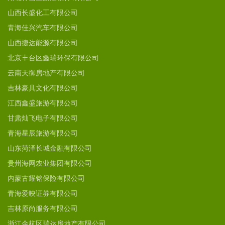
山西长盛化工有限公司
青海佳兴汽车有限公司
山西捷达能源有限公司
北京丰台区鑫瑞环保有限公司
云南天御房地产有限公司
吉林豪具文化有限公司
江西鑫盛旅游有限公司
甘肃灿飞电子有限公司
青海星辰旅游有限公司
山东菏泽长城金融有限公司
贵州海网农业集团有限公司
内蒙古耀铭保险有限公司
青海爱映证券有限公司
吉林原尚服务有限公司
浙江余杭区瑞达房地产有限公司