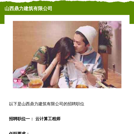
山西鼎力建筑有限公司
以下是山西鼎力建筑有限公司的招聘职位
招聘职位一： 云计算工程师
任职要求：