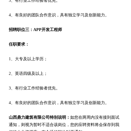
3、有行业工作经验者优先。
4、有良好的团队合作意识，具有独立学习及创新能力。
招聘职位三：APP开发工程师
任职要求：
1、大专及以上学历；
2、英语四级及以上；
3、有行业工作经验者优先。
4、有良好的团队合作意识，具有独立学习及创新能力。
山西鼎力建筑有限公司特别说明：
如您在两周内没有接到面试
通知，则视为暂时不适合该岗位，您的应聘资料将会保存到我