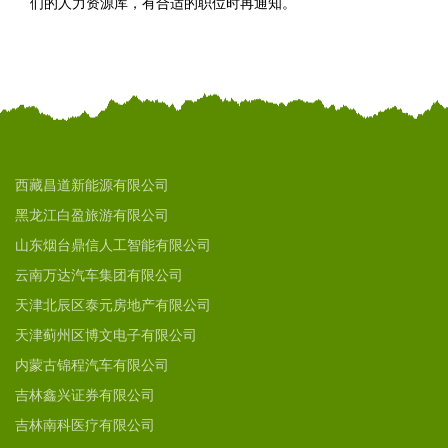
们的人力资源库，有合适的职位时再通知。
西藏昌道新能源有限公司
黑龙江白盈旅游有限公司
山东烟台鼎信人工智能有限公司
云南万达汽车集团有限公司
天津北辰区泰元房地产有限公司
天津蓟州区博文电子有限公司
内蒙古锦程汽车有限公司
吉林鑫兴证券有限公司
吉林南科医疗有限公司