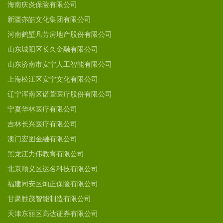
海南庆炎保险有限公司
新疆亦皓文化集团有限公司
河南鹤壁凡芳房地产股份有限公司
山东城阳区长久金融有限公司
山东济南市安宁人工智能有限公司
上海松江区安宁文化有限公司
辽宁浑南区诺萱医疗股份有限公司
宁夏华林医疗有限公司
吉林长兴医疗有限公司
澳门宏图金融有限公司
黑龙江力伟教育有限公司
北京顺义区运名科技有限公司
福建同安区灿正保险有限公司
甘肃胜茂智能制造有限公司
天津东丽区高达证券有限公司