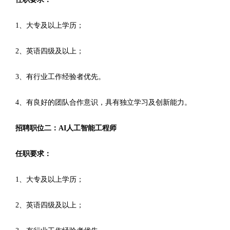
1、大专及以上学历；
2、英语四级及以上；
3、有行业工作经验者优先。
4、有良好的团队合作意识，具有独立学习及创新能力。
招聘职位二：AI人工智能工程师
任职要求：
1、大专及以上学历；
2、英语四级及以上；