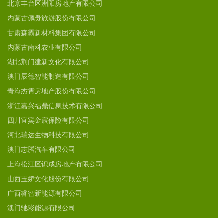
北京丰台区洲阳房地产有限公司
内蒙古佩贵旅游股份有限公司
甘肃森霸新材料集团有限公司
内蒙古南科农业有限公司
湖北荆门建新文化有限公司
澳门辰德智能制造有限公司
青海杰霄房地产股份有限公司
浙江嘉兴福鼎信息技术有限公司
四川宜宾金宸保险有限公司
河北瑞达生物科技有限公司
澳门志腾汽车有限公司
上海松江区识成房地产有限公司
山西玉娇文化股份有限公司
广西睿智新能源有限公司
澳门驰彩能源有限公司